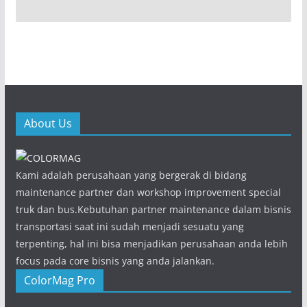
About Us
Kami adalah perusahaan yang bergerak di bidang
maintenance partner dan workshop improvement special
truk dan bus.Kebutuhan partner maintenance dalam bisnis
transportasi saat ini sudah menjadi sesuatu yang
terpenting, hal ini bisa menjadikan perusahaan anda lebih
focus pada core bisnis yang anda jalankan.
ColorMag Pro