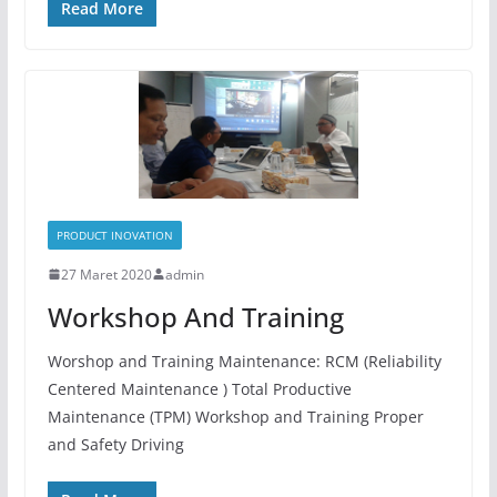
Read More
PRODUCT INOVATION
27 Maret 2020
admin
Workshop And Training
Worshop and Training Maintenance: RCM (Reliability
Centered Maintenance ) Total Productive
Maintenance (TPM) Workshop and Training Proper
and Safety Driving