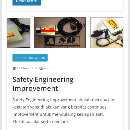
Read More
PRODUCT INOVATION
27 Maret 2020
admin
Safety Engineering
Improvement
Safety Engineering Improvement adalah merupakan
kegiatan yang dilakukan yang bersifat continues
improvement untuk mendukung kesiapan alat.
Efektifitas alat serta menjadi