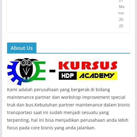
27
Ma
ret
20
20
About Us
Kami adalah perusahaan yang bergerak di bidang
maintenance partner dan workshop improvement special
truk dan bus.Kebutuhan partner maintenance dalam bisnis
transportasi saat ini sudah menjadi sesuatu yang
terpenting, hal ini bisa menjadikan perusahaan anda lebih
focus pada core bisnis yang anda jalankan.