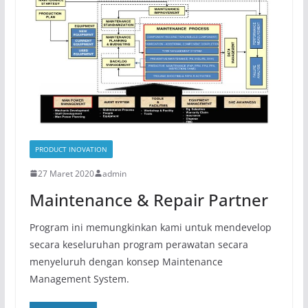
PRODUCT INOVATION
27 Maret 2020
admin
Maintenance & Repair Partner
Program ini memungkinkan kami untuk mendevelop
secara keseluruhan program perawatan secara
menyeluruh dengan konsep Maintenance
Management System.