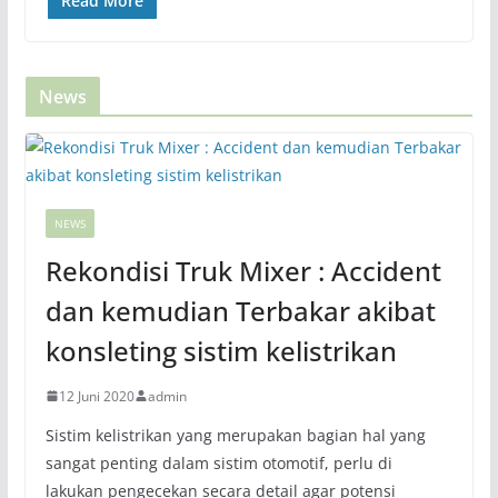
Read More
News
NEWS
Rekondisi Truk Mixer : Accident
dan kemudian Terbakar akibat
konsleting sistim kelistrikan
12 Juni 2020
admin
Sistim kelistrikan yang merupakan bagian hal yang
sangat penting dalam sistim otomotif, perlu di
lakukan pengecekan secara detail agar potensi