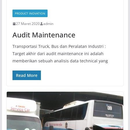
PRODUCT INOVATION
27 Maret 2020
admin
Audit Maintenance
Transportasi Truck, Bus dan Peralatan Industri :
Target akhir dari audit maintenance ini adalah
memberikan sebuah analisis data technical yang
Read More