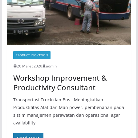
PRODUCT INOVATION
26 Maret 2020
admin
Workshop Improvement &
Productivity Consultant
Transportasi Truck dan Bus : Meningkatkan
Produktifitas Alat dan Man power, pembenahan pada
sistim manajemen perawatan dan operasional agar
availability