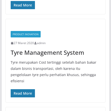
Read More
PRODUCT INOVATION
27 Maret 2020
admin
Tyre Management System
Tyre merupakan Cost tertinggi setelah bahan bakar
dalam bisnis transportasi, oleh karena itu
pengelolaan tyre perlu perhatian khusus, sehingga
efisiensi
Read More