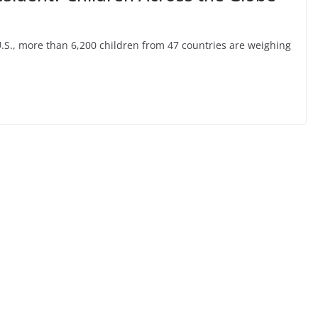
 U.S., more than 6,200 children from 47 countries are weighing