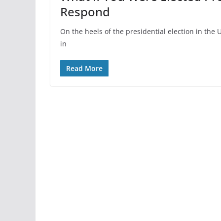
Respond
On the heels of the presidential election in the
in
Read More