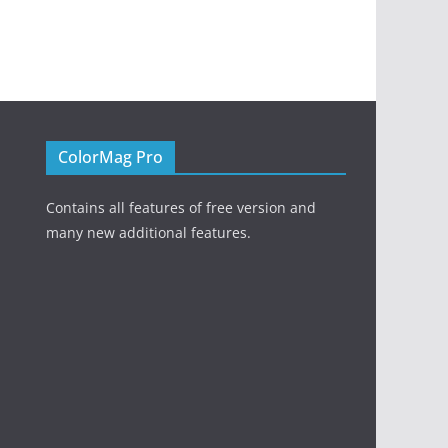
ColorMag Pro
Contains all features of free version and
many new additional features.