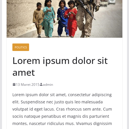
POLITICS
Lorem ipsum dolor sit
amet
13 Maret 2015
admin
Lorem ipsum dolor sit amet, consectetur adipiscing
elit. Suspendisse nec justo quis leo malesuada
volutpat id eget lacus. Cras rhoncus sem ante. Cum
sociis natoque penatibus et magnis dis parturient
montes, nascetur ridiculus mus. Vivamus dignissim