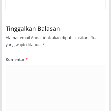
Tinggalkan Balasan
Alamat email Anda tidak akan dipublikasikan.
Ruas
yang wajib ditandai
*
Komentar
*