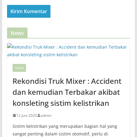
News
NEWS
Rekondisi Truk Mixer : Accident
dan kemudian Terbakar akibat
konsleting sistim kelistrikan
12 Juni 2020
admin
Sistim kelistrikan yang merupakan bagian hal yang
sangat penting dalam sistim otomotif, perlu di