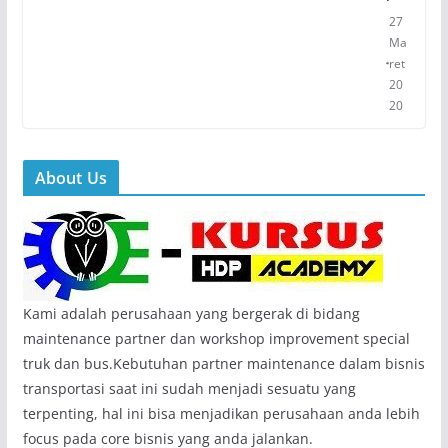
27
Ma
ret
20
20
About Us
Kami adalah perusahaan yang bergerak di bidang
maintenance partner dan workshop improvement special
truk dan bus.Kebutuhan partner maintenance dalam bisnis
transportasi saat ini sudah menjadi sesuatu yang
terpenting, hal ini bisa menjadikan perusahaan anda lebih
focus pada core bisnis yang anda jalankan.