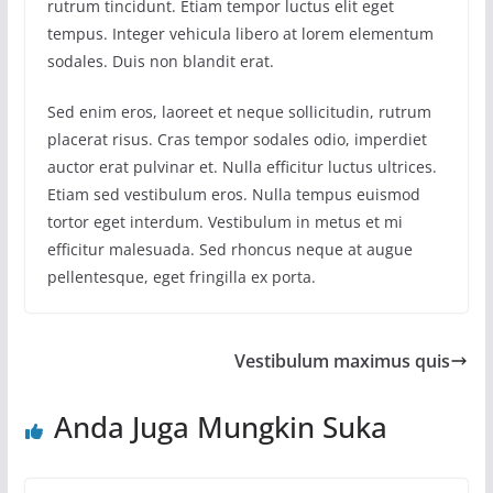
rutrum tincidunt. Etiam tempor luctus elit eget
tempus. Integer vehicula libero at lorem elementum
sodales. Duis non blandit erat.
Sed enim eros, laoreet et neque sollicitudin, rutrum
placerat risus. Cras tempor sodales odio, imperdiet
auctor erat pulvinar et. Nulla efficitur luctus ultrices.
Etiam sed vestibulum eros. Nulla tempus euismod
tortor eget interdum. Vestibulum in metus et mi
efficitur malesuada. Sed rhoncus neque at augue
pellentesque, eget fringilla ex porta.
Vestibulum maximus quis
Anda Juga Mungkin Suka