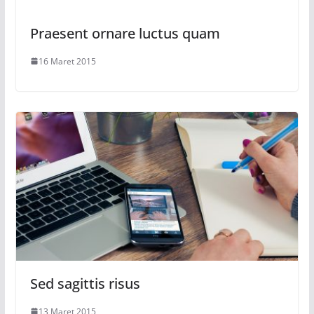
Praesent ornare luctus quam
16 Maret 2015
Sed sagittis risus
13 Maret 2015