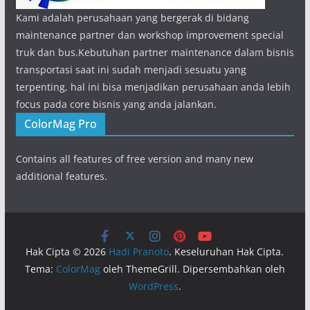
Kami adalah perusahaan yang bergerak di bidang
maintenance partner dan workshop improvement special
truk dan bus.Kebutuhan partner maintenance dalam bisnis
transportasi saat ini sudah menjadi sesuatu yang
terpenting, hal ini bisa menjadikan perusahaan anda lebih
focus pada core bisnis yang anda jalankan.
ColorMag Pro
Contains all features of free version and many new
additional features.
Hak Cipta © 2026
Hadi Pranoto
. Keseluruhan Hak Cipta.
Tema:
ColorMag
oleh ThemeGrill. Dipersembahkan oleh
WordPress
.