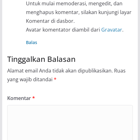
Untuk mulai memoderasi, mengedit, dan
menghapus komentar, silakan kunjungi layar
Komentar di dasbor.
Avatar komentator diambil dari
Gravatar
.
Balas
Tinggalkan Balasan
Alamat email Anda tidak akan dipublikasikan.
Ruas
yang wajib ditandai
*
Komentar
*