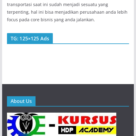
transportasi saat ini sudah menjadi sesuatu yang
terpenting, hal ini bisa menjadikan perusahaan anda lebih
focus pada core bisnis yang anda jalankan.
TG: 125×125 Ads
About Us