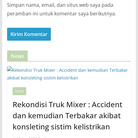
Simpan nama, email, dan situs web saya pada
peramban ini untuk komentar saya berikutnya.
News
NEWS
Rekondisi Truk Mixer : Accident
dan kemudian Terbakar akibat
konsleting sistim kelistrikan