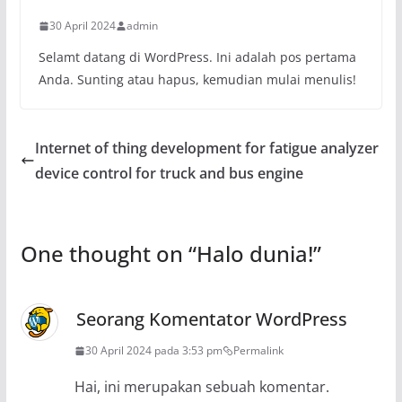
30 April 2024
admin
Selamt datang di WordPress. Ini adalah pos pertama
Anda. Sunting atau hapus, kemudian mulai menulis!
Internet of thing development for fatigue analyzer
device control for truck and bus engine
One thought on “
Halo dunia!
”
Seorang Komentator WordPress
30 April 2024 pada 3:53 pm
Permalink
Hai, ini merupakan sebuah komentar.