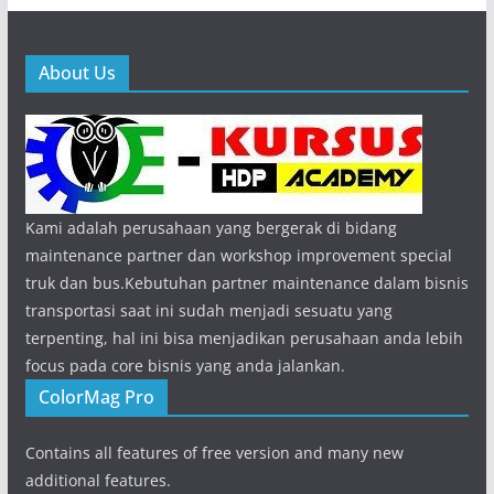
About Us
Kami adalah perusahaan yang bergerak di bidang
maintenance partner dan workshop improvement special
truk dan bus.Kebutuhan partner maintenance dalam bisnis
transportasi saat ini sudah menjadi sesuatu yang
terpenting, hal ini bisa menjadikan perusahaan anda lebih
focus pada core bisnis yang anda jalankan.
ColorMag Pro
Contains all features of free version and many new
additional features.