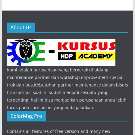
About Us
Kami adalah perusahaan yang bergerak di bidang
maintenance partner dan workshop improvement special
truk dan bus.Kebutuhan partner maintenance dalam bisnis
transportasi saat ini sudah menjadi sesuatu yang
terpenting, hal ini bisa menjadikan perusahaan anda lebih
focus pada core bisnis yang anda jalankan.
ColorMag Pro
Contains all features of free version and many new