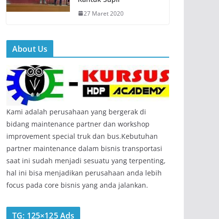
27 Maret 2020
About Us
Kami adalah perusahaan yang bergerak di
bidang maintenance partner dan workshop
improvement special truk dan bus.Kebutuhan
partner maintenance dalam bisnis transportasi
saat ini sudah menjadi sesuatu yang terpenting,
hal ini bisa menjadikan perusahaan anda lebih
focus pada core bisnis yang anda jalankan.
TG: 125×125 Ads