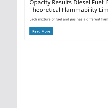
Opacity Results Diesel Fuel: 
Theoretical Flammability Lim
Each mixture of fuel and gas has a different fla
Read More