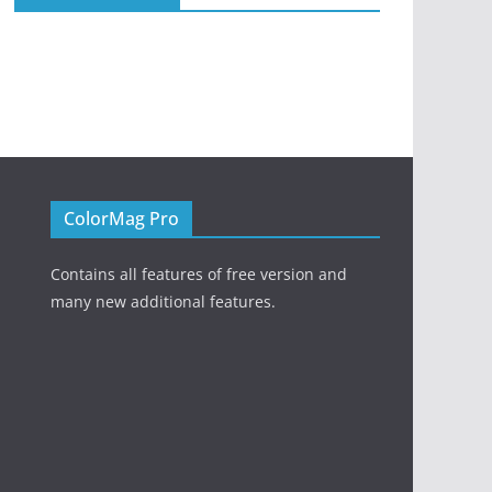
ColorMag Pro
Contains all features of free version and
many new additional features.