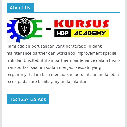
About Us
Kami adalah perusahaan yang bergerak di bidang
maintenance partner dan workshop improvement special
truk dan bus.Kebutuhan partner maintenance dalam bisnis
transportasi saat ini sudah menjadi sesuatu yang
terpenting, hal ini bisa menjadikan perusahaan anda lebih
focus pada core bisnis yang anda jalankan.
TG: 125×125 Ads