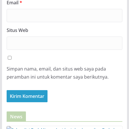
Email
*
Situs Web
Simpan nama, email, dan situs web saya pada
peramban ini untuk komentar saya berikutnya.
News