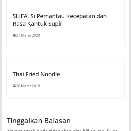
SLIFA, Si Pemantau Kecepatan dan
Rasa Kantuk Supir
27 Maret 2020
Thai Fried Noodle
20 Maret 2015
Tinggalkan Balasan