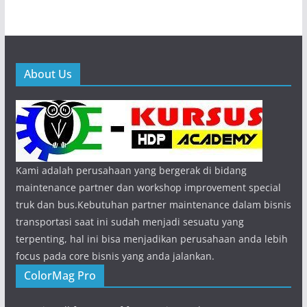
About Us
Kami adalah perusahaan yang bergerak di bidang
maintenance partner dan workshop improvement special
truk dan bus.Kebutuhan partner maintenance dalam bisnis
transportasi saat ini sudah menjadi sesuatu yang
terpenting, hal ini bisa menjadikan perusahaan anda lebih
focus pada core bisnis yang anda jalankan.
ColorMag Pro