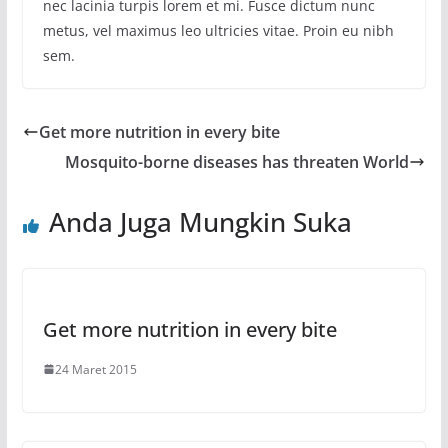
nec lacinia turpis lorem et mi. Fusce dictum nunc
metus, vel maximus leo ultricies vitae. Proin eu nibh
sem.
Get more nutrition in every bite
Mosquito-borne diseases has threaten World
Anda Juga Mungkin Suka
Get more nutrition in every bite
24 Maret 2015