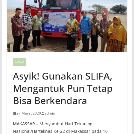
NEWS
Asyik! Gunakan SLIFA,
Mengantuk Pun Tetap
Bisa Berkendara
27 Maret 2020
admin
MAKASSAR
– Menyambut Hari Teknologi
Nasional/Harteknas Ke-22 di Makassar pada 10