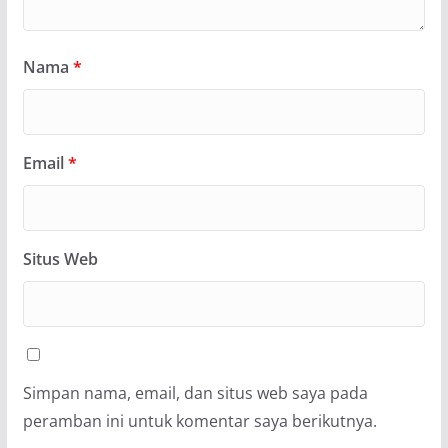
Nama
*
Email
*
Situs Web
Simpan nama, email, dan situs web saya pada
peramban ini untuk komentar saya berikutnya.