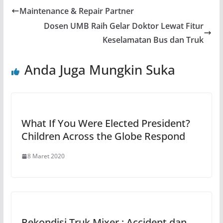
Maintenance & Repair Partner
Dosen UMB Raih Gelar Doktor Lewat Fitur
Keselamatan Bus dan Truk
Anda Juga Mungkin Suka
What If You Were Elected President?
Children Across the Globe Respond
8 Maret 2020
Rekondisi Truk Mixer : Accident dan