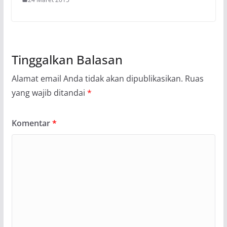
Tinggalkan Balasan
Alamat email Anda tidak akan dipublikasikan.
Ruas
yang wajib ditandai
*
Komentar
*