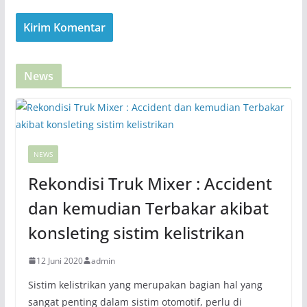
News
NEWS
Rekondisi Truk Mixer : Accident
dan kemudian Terbakar akibat
konsleting sistim kelistrikan
12 Juni 2020
admin
Sistim kelistrikan yang merupakan bagian hal yang
sangat penting dalam sistim otomotif, perlu di