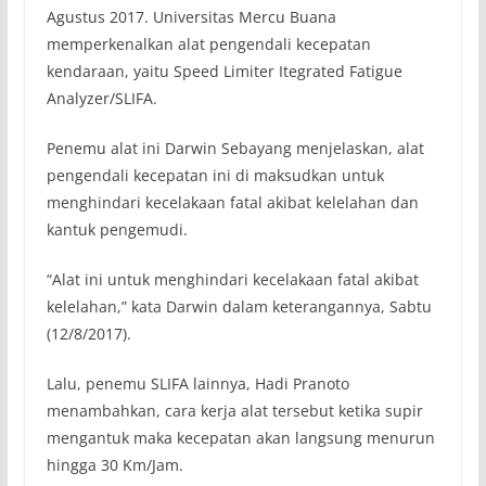
Agustus 2017. Universitas Mercu Buana
memperkenalkan alat pengendali kecepatan
kendaraan, yaitu Speed Limiter Itegrated Fatigue
Analyzer/SLIFA.
Penemu alat ini Darwin Sebayang menjelaskan, alat
pengendali kecepatan ini di maksudkan untuk
menghindari kecelakaan fatal akibat kelelahan dan
kantuk pengemudi.
“Alat ini untuk menghindari kecelakaan fatal akibat
kelelahan,” kata Darwin dalam keterangannya, Sabtu
(12/8/2017).
Lalu, penemu SLIFA lainnya, Hadi Pranoto
menambahkan, cara kerja alat tersebut ketika supir
mengantuk maka kecepatan akan langsung menurun
hingga 30 Km/Jam.