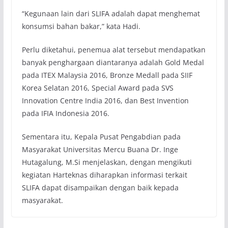
“Kegunaan lain dari SLIFA adalah dapat menghemat
konsumsi bahan bakar,” kata Hadi.
Perlu diketahui, penemua alat tersebut mendapatkan
banyak penghargaan diantaranya adalah Gold Medal
pada ITEX Malaysia 2016, Bronze Medall pada SIIF
Korea Selatan 2016, Special Award pada SVS
Innovation Centre India 2016, dan Best Invention
pada IFIA Indonesia 2016.
Sementara itu, Kepala Pusat Pengabdian pada
Masyarakat Universitas Mercu Buana Dr. Inge
Hutagalung, M.Si menjelaskan, dengan mengikuti
kegiatan Harteknas diharapkan informasi terkait
SLIFA dapat disampaikan dengan baik kepada
masyarakat.