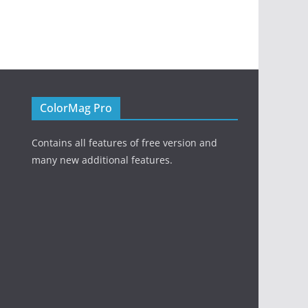
ColorMag Pro
Contains all features of free version and
many new additional features.