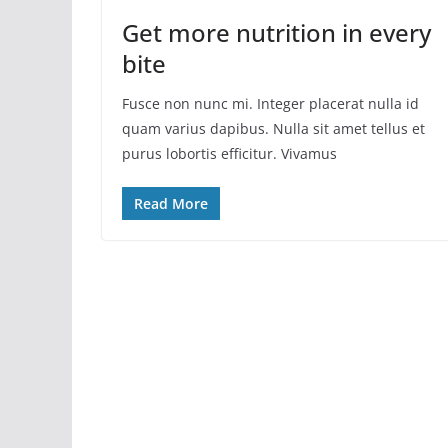
Get more nutrition in every
bite
Fusce non nunc mi. Integer placerat nulla id
quam varius dapibus. Nulla sit amet tellus et
purus lobortis efficitur. Vivamus
Read More