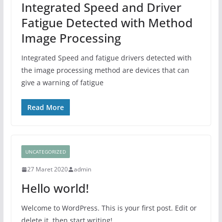
Integrated Speed and Driver
Fatigue Detected with Method
Image Processing
Integrated Speed and fatigue drivers detected with
the image processing method are devices that can
give a warning of fatigue
Read More
UNCATEGORIZED
27 Maret 2020
admin
Hello world!
Welcome to WordPress. This is your first post. Edit or
delete it, then start writing!