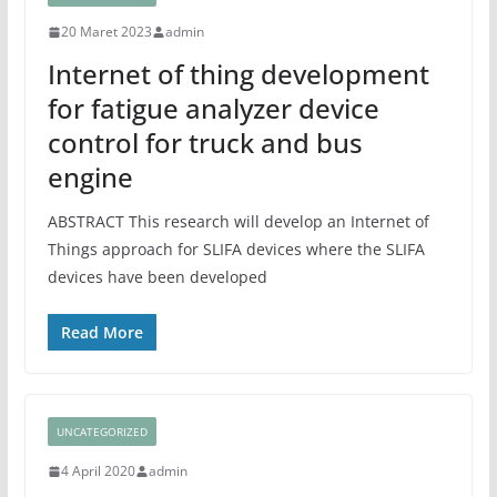
20 Maret 2023
admin
Internet of thing development
for fatigue analyzer device
control for truck and bus
engine
ABSTRACT This research will develop an Internet of
Things approach for SLIFA devices where the SLIFA
devices have been developed
Read More
UNCATEGORIZED
4 April 2020
admin