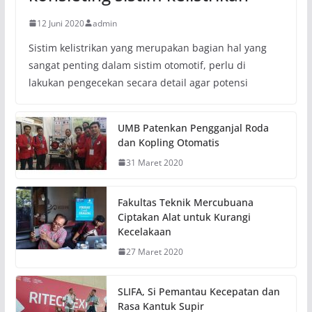
12 Juni 2020
admin
Sistim kelistrikan yang merupakan bagian hal yang
sangat penting dalam sistim otomotif, perlu di
lakukan pengecekan secara detail agar potensi
UMB Patenkan Pengganjal Roda
dan Kopling Otomatis
31 Maret 2020
Fakultas Teknik Mercubuana
Ciptakan Alat untuk Kurangi
Kecelakaan
27 Maret 2020
SLIFA, Si Pemantau Kecepatan dan
Rasa Kantuk Supir