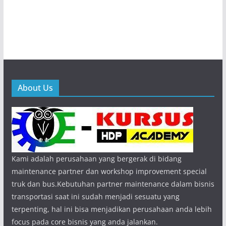
About Us
Kami adalah perusahaan yang bergerak di bidang
maintenance partner dan workshop improvement special
truk dan bus.Kebutuhan partner maintenance dalam bisnis
transportasi saat ini sudah menjadi sesuatu yang
terpenting, hal ini bisa menjadikan perusahaan anda lebih
focus pada core bisnis yang anda jalankan.